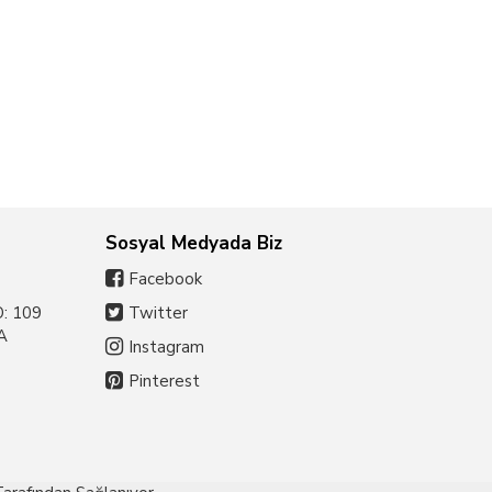
Sosyal Medyada Biz
Facebook
: 109
Twitter
A
Instagram
Pinterest